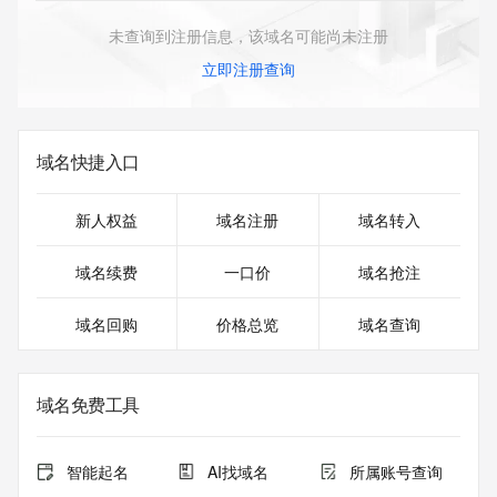
未查询到注册信息，该域名可能尚未注册
立即注册查询
域名快捷入口
新人权益
域名注册
域名转入
域名续费
一口价
域名抢注
域名回购
价格总览
域名查询
域名免费工具
智能起名
AI找域名
所属账号查询