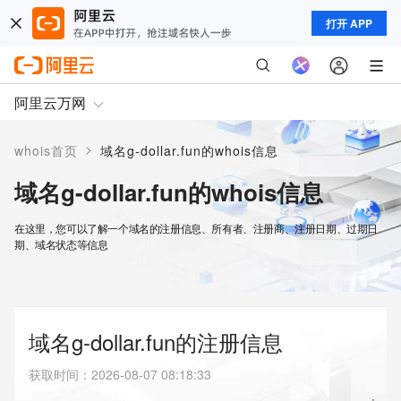
打开 APP
阿里云万网
>
whois首页
域名g-dollar.fun的whois信息
域名g-dollar.fun的whois信息
在这里，您可以了解一个域名的注册信息、所有者、注册商、注册日期、过期日
期、域名状态等信息
域名g-dollar.fun的注册信息
获取时间
：
2026-08-07 08:18:33