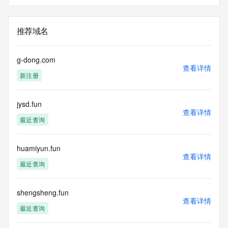
推荐域名
g-dong.com
查看详情
新注册
jysd.fun
查看详情
最近查询
huamiyun.fun
查看详情
最近查询
shengsheng.fun
查看详情
最近查询