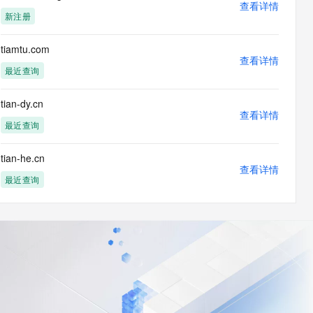
查看详情
新注册
tiamtu.com
查看详情
最近查询
tian-dy.cn
查看详情
最近查询
tian-he.cn
查看详情
最近查询