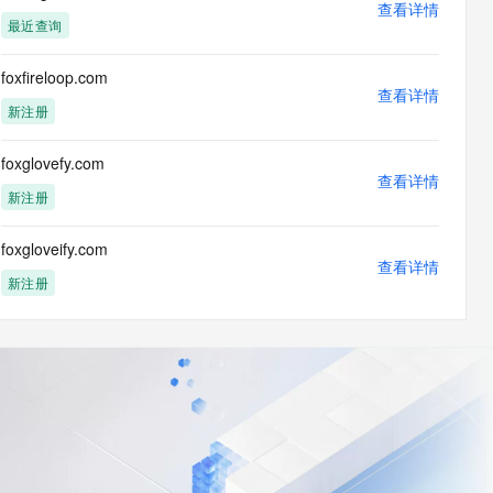
查看详情
最近查询
foxfireloop.com
查看详情
新注册
foxglovefy.com
查看详情
新注册
foxgloveify.com
查看详情
新注册