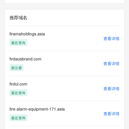
推荐域名
firamaholdings.asia
查看详情
最近查询
firdausbrand.com
查看详情
新注册
firdul.com
查看详情
最近查询
fire-alarm-equipment-171.asia
查看详情
最近查询