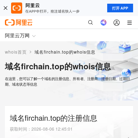
打开 APP
阿里云万网
>
whois首页
域名firchain.top的whois信息
域名firchain.top的whois信息
在这里，您可以了解一个域名的注册信息、所有者、注册商、注册日期、过期日
期、域名状态等信息
域名firchain.top的注册信息
获取时间
：
2026-08-06 12:45:01