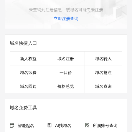
未查询到注册信息，该域名可能尚未注册
立即注册查询
域名快捷入口
新人权益
域名注册
域名转入
域名续费
一口价
域名抢注
域名回购
价格总览
域名查询
域名免费工具
智能起名
AI找域名
所属账号查询