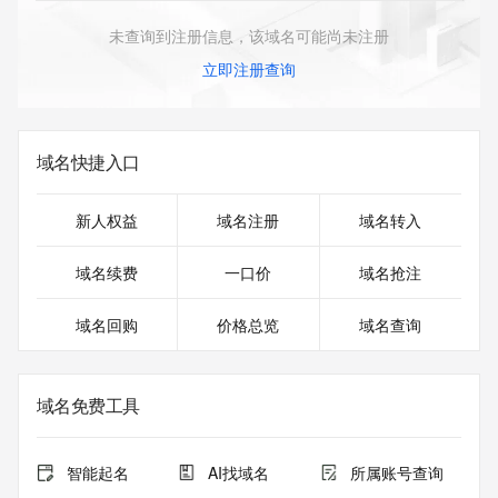
未查询到注册信息，该域名可能尚未注册
立即注册查询
域名快捷入口
新人权益
域名注册
域名转入
域名续费
一口价
域名抢注
域名回购
价格总览
域名查询
域名免费工具
智能起名
AI找域名
所属账号查询