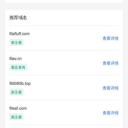
推荐域名
filafluff.com
查看详情
新注册
filav.cn
查看详情
最近查询
fild085b.top
查看详情
新注册
fileaf.com
查看详情
新注册