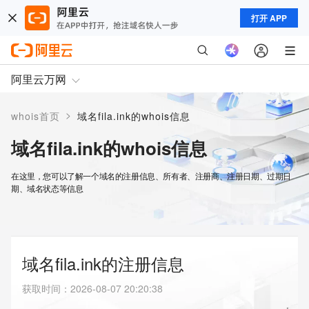
打开 APP
阿里云万网
>
whois首页
域名fila.ink的whois信息
域名fila.ink的whois信息
在这里，您可以了解一个域名的注册信息、所有者、注册商、注册日期、过期日
期、域名状态等信息
域名fila.ink的注册信息
获取时间
：
2026-08-07 20:20:38