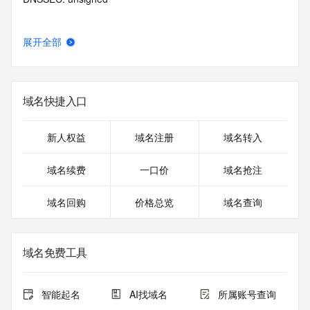
展开全部
域名快捷入口
新人权益
域名注册
域名转入
域名续费
一口价
域名抢注
域名回购
价格总览
域名查询
域名免费工具
智能起名
AI找域名
所属账号查询