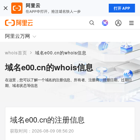
打开 APP
阿里云万网
>
whois首页
域名e00.cn的whois信息
域名e00.cn的whois信息
在这里，您可以了解一个域名的注册信息、所有者、注册商、注册日期、过期日
期、域名状态等信息
域名e00.cn的注册信息
获取时间
：
2026-08-09 08:56:20