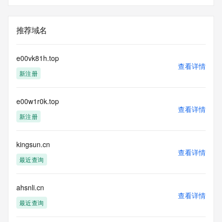
推荐域名
e00vk81h.top
查看详情
新注册
e00w1r0k.top
查看详情
新注册
kingsun.cn
查看详情
最近查询
ahsnli.cn
查看详情
最近查询