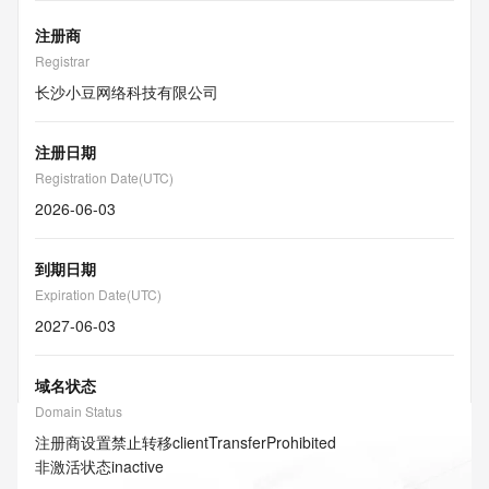
注册商
Registrar
长沙小豆网络科技有限公司
注册日期
Registration Date(UTC)
2026-06-03
到期日期
Expiration Date(UTC)
2027-06-03
域名状态
Domain Status
注册商设置禁止转移
clientTransferProhibited
非激活状态
inactive