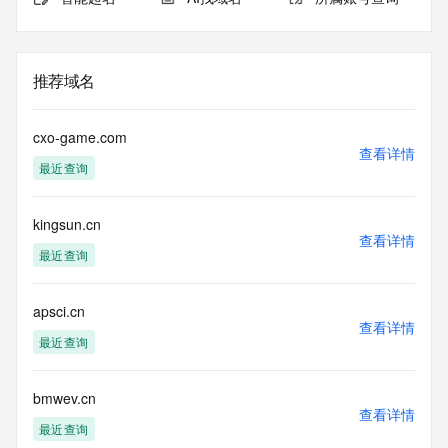
推荐域名
cxo-game.com
查看详情
最近查询
kingsun.cn
查看详情
最近查询
apsci.cn
查看详情
最近查询
bmwev.cn
查看详情
最近查询