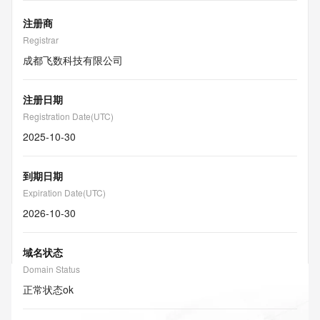
注册商
Registrar
成都飞数科技有限公司
注册日期
Registration Date(UTC)
2025-10-30
到期日期
Expiration Date(UTC)
2026-10-30
域名状态
Domain Status
正常状态
ok