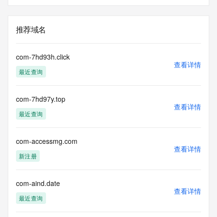
推荐域名
com-7hd93h.click
查看详情
最近查询
com-7hd97y.top
查看详情
最近查询
com-accessmg.com
查看详情
新注册
com-aind.date
查看详情
最近查询