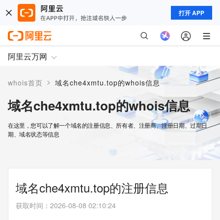
打开 APP
阿里云万网
>
whois首页
域名che4xmtu.top的whois信息
域名che4xmtu.top的whois信息
在这里，您可以了解一个域名的注册信息、所有者、注册商、注册日期、过期日
期、域名状态等信息
域名che4xmtu.top的注册信息
获取时间
：
2026-08-08 02:10:24