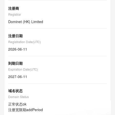
注册商
Registrar
Dominet (HK) Limited
注册日期
Registration Date(UTC)
2026-06-11
到期日期
Expiration Date(UTC)
2027-06-11
域名状态
Domain Status
正常状态
ok
注册宽限期
addPeriod