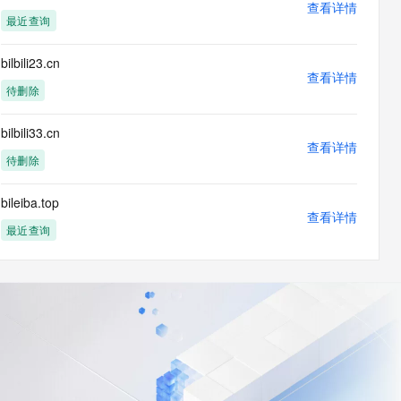
查看详情
最近查询
bilbili23.cn
查看详情
待删除
bilbili33.cn
查看详情
待删除
bileiba.top
查看详情
最近查询