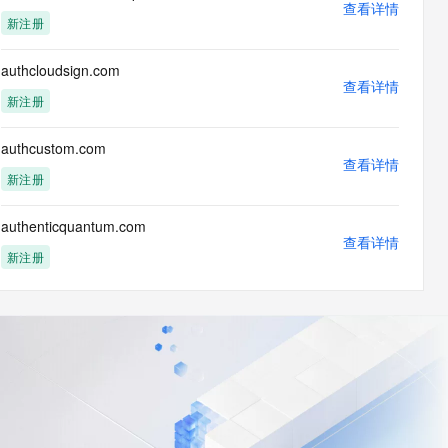
查看详情
新注册
authcloudsign.com
查看详情
新注册
authcustom.com
查看详情
新注册
authenticquantum.com
查看详情
新注册