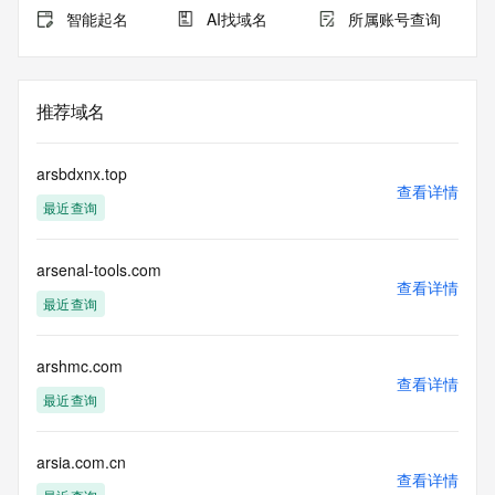
智能起名
AI找域名
所属账号查询
推荐域名
arsbdxnx.top
查看详情
最近查询
arsenal-tools.com
查看详情
最近查询
arshmc.com
查看详情
最近查询
arsia.com.cn
查看详情