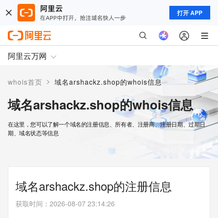
打开 APP
阿里云万网
>
whois首页
域名arshackz.shop的whois信息
域名arshackz.shop的whois信息
在这里，您可以了解一个域名的注册信息、所有者、注册商、注册日期、过期日
期、域名状态等信息
域名arshackz.shop的注册信息
获取时间
：
2026-08-07 23:14:26