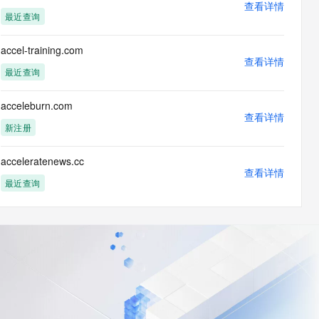
查看详情
最近查询
accel-training.com
查看详情
最近查询
acceleburn.com
查看详情
新注册
acceleratenews.cc
查看详情
最近查询