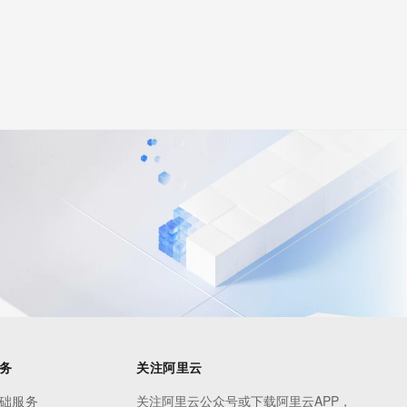
务
关注阿里云
础服务
关注阿里云公众号或下载阿里云APP，