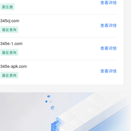
查看详情
新注册
345cj.com
查看详情
最近查询
345e-1.com
查看详情
最近查询
345e-apk.com
查看详情
最近查询