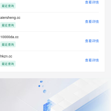
查看详情
最近查询
aiersheng.cc
查看详情
最近查询
10000da.cc
查看详情
最近查询
hkzn.cc
查看详情
最近查询