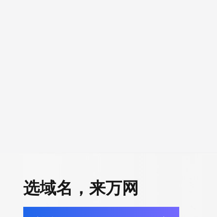
选域名，来万网