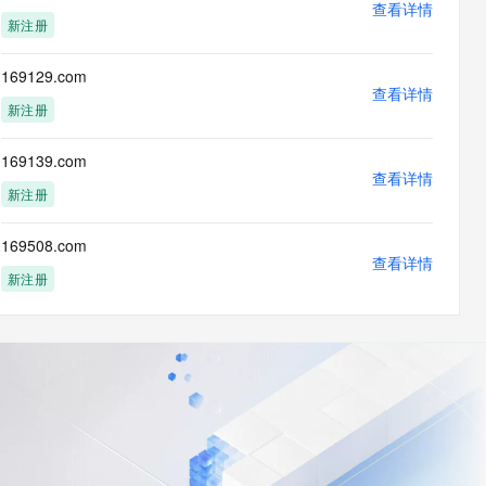
查看详情
新注册
169129.com
查看详情
新注册
169139.com
查看详情
新注册
169508.com
查看详情
新注册