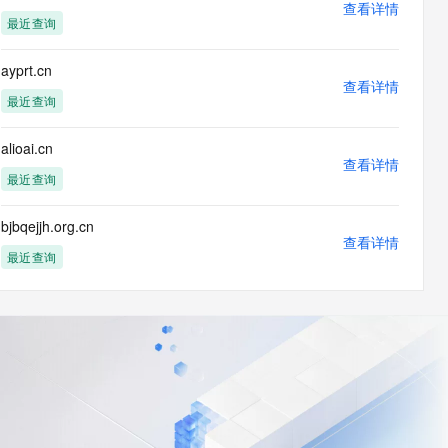
查看详情
最近查询
ayprt.cn
查看详情
最近查询
alioai.cn
查看详情
最近查询
bjbqejjh.org.cn
查看详情
最近查询