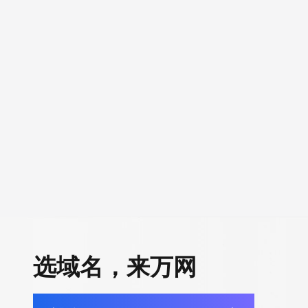
选域名，来万网