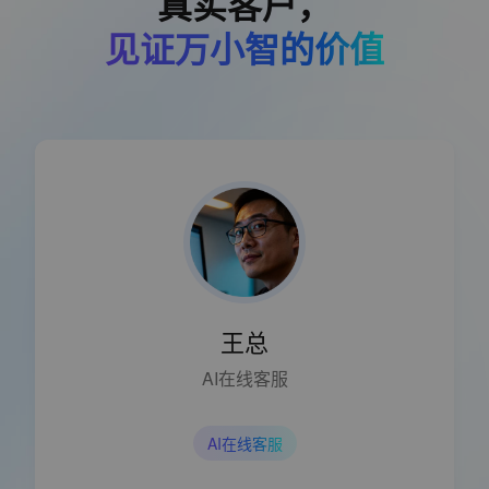
真实客户，
见证万小智的价值
王总
AI在线客服
AI在线客服