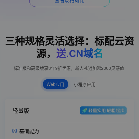
查看规格对比
三种规格灵活选择：标配云资
源，
送.CN域名
标准版和高级版享3年9折优惠，新人礼遇加赠2000灵感值
Web应用
小程序应用
轻量版
基础能力