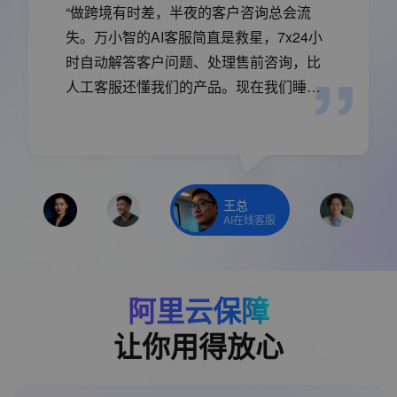
“做跨境有时差，半夜的客户咨询总会流
失。万小智的AI客服简直是救星，7x24小
时自动解答客户问题、处理售前咨询，比
人工客服还懂我们的产品。现在我们睡着
的时候，生意也在做。”
王总
AI在线客服
阿里云保障
让你用得放心