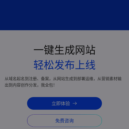
一键生成网站
轻松发布上线
从域名起名到注册、备案，从网站生成到部署运维，从营销素材输
出到内容创作分发，我全包！
立即体验
免费咨询