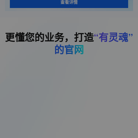
查看详情
更懂您的业务，打造
“有灵魂”
的官网