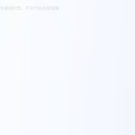
效果随时改，不写代码也能精确