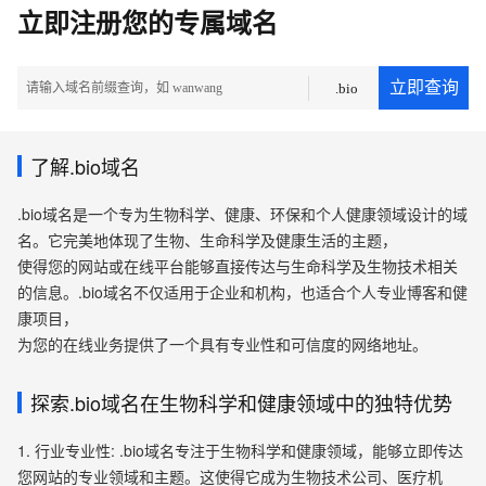
立即注册您的专属域名
立即查询
.bio
了解.bio域名
.bio域名是一个专为生物科学、健康、环保和个人健康领域设计的域
名。它完美地体现了生物、生命科学及健康生活的主题，
使得您的网站或在线平台能够直接传达与生命科学及生物技术相关
的信息。.bio域名不仅适用于企业和机构，也适合个人专业博客和健
康项目，
为您的在线业务提供了一个具有专业性和可信度的网络地址。
探索.bio域名在生物科学和健康领域中的独特优势
1. 行业专业性: .bio域名专注于生物科学和健康领域，能够立即传达
您网站的专业领域和主题。这使得它成为生物技术公司、医疗机