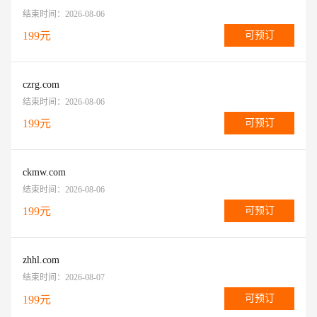
结束时间：
2026-08-06
199
元
可预订
czrg.com
结束时间：
2026-08-06
199
元
可预订
ckmw.com
结束时间：
2026-08-06
199
元
可预订
zhhl.com
结束时间：
2026-08-07
可预订
199
元