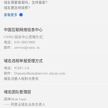
域名需要备案吗，怎样备案？
域名要怎样续费？
查看更多
中国互联网络信息中心
CNNIC投诉中心受理方式：
电话：010-58813000
邮件：service@cnnic.cn
域名违规举报受理方式
电话：95187-5-6
邮件：DomainAbuse@service.aliyun.com
域名注册人权利与责任
域名团队管理层
高坤(Kun Gao)
——阿里云域名业务负责人