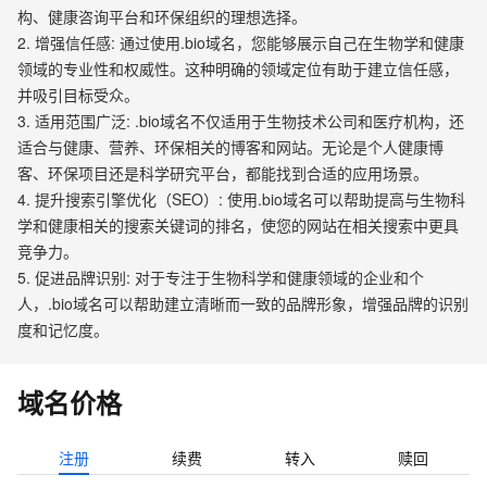
构、健康咨询平台和环保组织的理想选择。
2. 增强信任感: 通过使用.bio域名，您能够展示自己在生物学和健康
领域的专业性和权威性。这种明确的领域定位有助于建立信任感，
并吸引目标受众。
3. 适用范围广泛: .bio域名不仅适用于生物技术公司和医疗机构，还
适合与健康、营养、环保相关的博客和网站。无论是个人健康博
客、环保项目还是科学研究平台，都能找到合适的应用场景。
4. 提升搜索引擎优化（SEO）: 使用.bio域名可以帮助提高与生物科
学和健康相关的搜索关键词的排名，使您的网站在相关搜索中更具
竞争力。
5. 促进品牌识别: 对于专注于生物科学和健康领域的企业和个
人，.bio域名可以帮助建立清晰而一致的品牌形象，增强品牌的识别
度和记忆度。
域名价格
注册
续费
转入
赎回