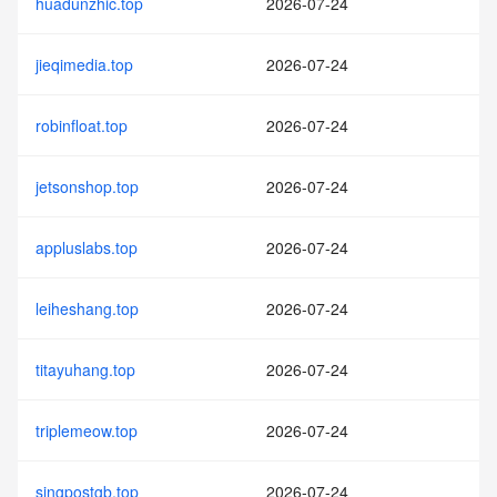
huadunzhic.top
2026-07-24
jieqimedia.top
2026-07-24
robinfloat.top
2026-07-24
jetsonshop.top
2026-07-24
appluslabs.top
2026-07-24
leiheshang.top
2026-07-24
titayuhang.top
2026-07-24
triplemeow.top
2026-07-24
singpostgb.top
2026-07-24