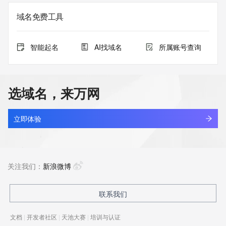
域名免费工具
智能起名
AI找域名
所属账号查询
选域名，来万网
立即体验
关注我们：
新浪微博
联系我们
文档
|
开发者社区
|
天池大赛
|
培训与认证