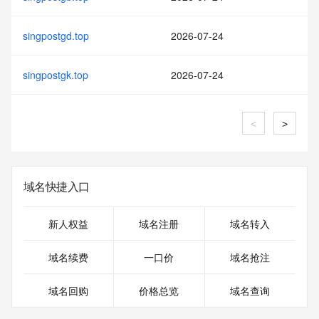
singpostgd.top
2026-07-24
singpostgk.top
2026-07-24
<
>
域名快捷入口
新人权益
域名注册
域名转入
域名续费
一口价
域名抢注
域名回购
价格总览
域名查询