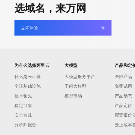
选域名，来万网
立即体验
为什么选择阿里云
大模型
产品和定
什么是云计算
大模型服务平台
全部产品
全球基础设施
千问大模型
免费试用
技术领先
模型市场
产品动态
稳定可靠
产品定价
安全合规
配置报价
分析师报告
云上成本