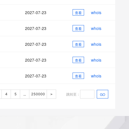
2027-07-23
whois
查看
2027-07-23
whois
查看
2027-07-23
whois
查看
2027-07-23
whois
查看
2027-07-23
whois
查看
跳转至
：
4
5
250000
GO
...
>