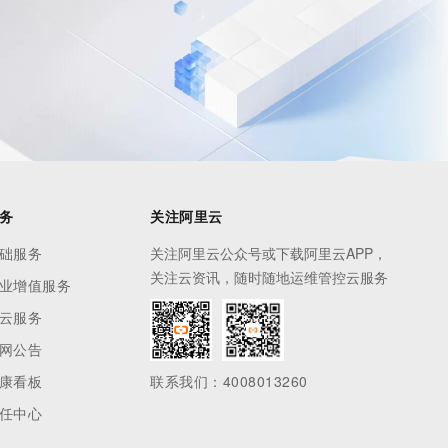
务
关注阿里云
础服务
关注阿里云公众号或下载阿里云APP，
关注云资讯，随时随地运维管控云服务
业增值服务
云服务
网公告
康看板
联系我们：4008013260
任中心