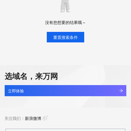
没有您想要的结果哦～
重置搜索条件
选域名，来万网
立即体验
关注我们：
新浪微博