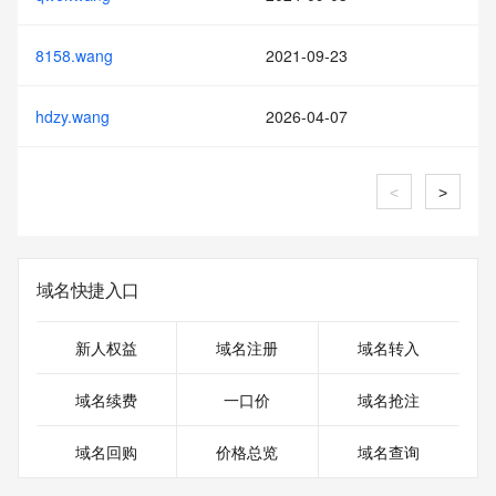
8158.wang
2021-09-23
hdzy.wang
2026-04-07
<
>
域名快捷入口
新人权益
域名注册
域名转入
域名续费
一口价
域名抢注
域名回购
价格总览
域名查询