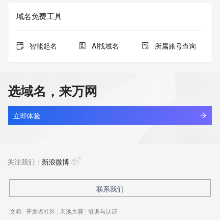
域名免费工具
智能起名
AI找域名
所属账号查询
选域名，来万网
立即体验
关注我们：
新浪微博
联系我们
文档
|
开发者社区
|
天池大赛
|
培训与认证