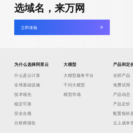
选域名，来万网
立即体验
为什么选择阿里云
大模型
产品和定
什么是云计算
大模型服务平台
全部产品
全球基础设施
千问大模型
免费试用
技术领先
模型市场
产品动态
稳定可靠
产品定价
安全合规
配置报价
分析师报告
云上成本