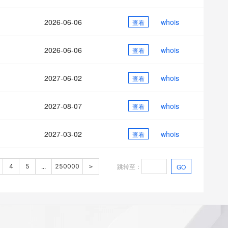
2026-06-06
whois
查看
2026-06-06
whois
查看
2027-06-02
whois
查看
2027-08-07
whois
查看
2027-03-02
whois
查看
跳转至
：
4
5
250000
GO
...
>