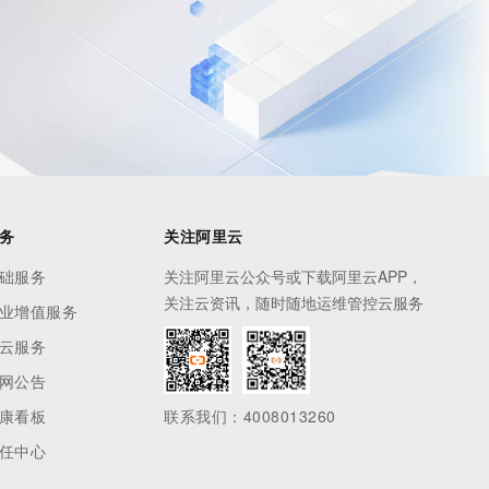
务
关注阿里云
础服务
关注阿里云公众号或下载阿里云APP，
关注云资讯，随时随地运维管控云服务
业增值服务
云服务
网公告
康看板
联系我们：4008013260
任中心