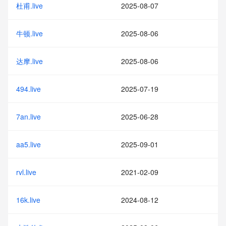
杜甫.live
2025-08-07
牛顿.live
2025-08-06
达摩.live
2025-08-06
494.live
2025-07-19
7an.live
2025-06-28
aa5.live
2025-09-01
rvl.live
2021-02-09
16k.live
2024-08-12