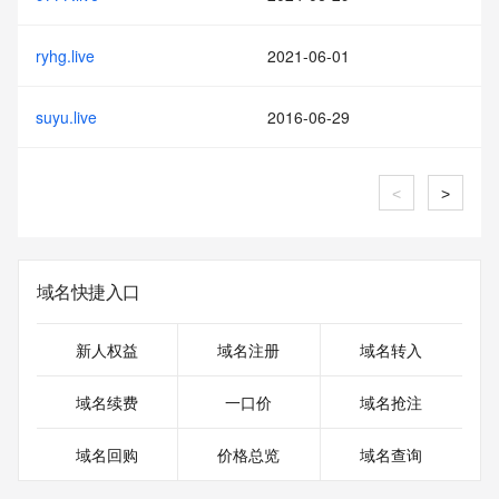
ryhg.live
2021-06-01
suyu.live
2016-06-29
<
>
域名快捷入口
新人权益
域名注册
域名转入
域名续费
一口价
域名抢注
域名回购
价格总览
域名查询