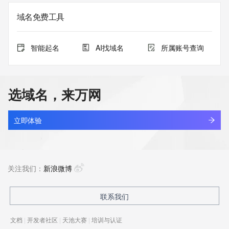
域名免费工具
智能起名
AI找域名
所属账号查询
选域名，来万网
立即体验
关注我们：
新浪微博
联系我们
文档
|
开发者社区
|
天池大赛
|
培训与认证