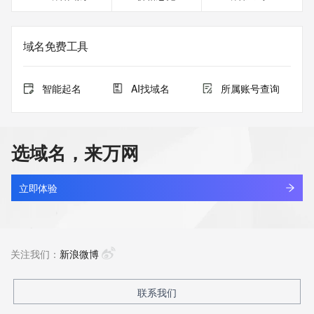
域名免费工具
智能起名
AI找域名
所属账号查询
选域名，来万网
立即体验
关注我们：
新浪微博
联系我们