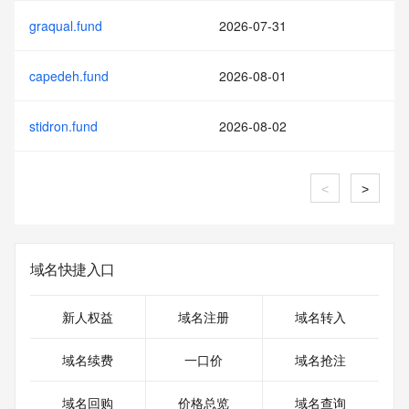
graqual.fund
2026-07-31
capedeh.fund
2026-08-01
stidron.fund
2026-08-02
<
>
域名快捷入口
新人权益
域名注册
域名转入
域名续费
一口价
域名抢注
域名回购
价格总览
域名查询