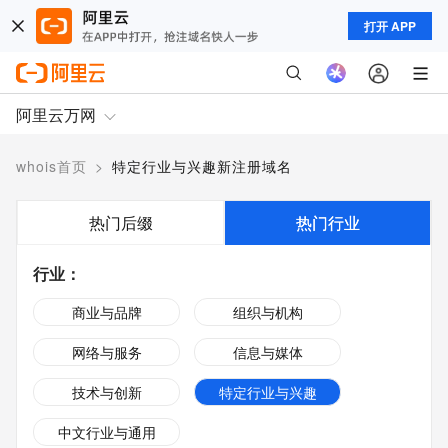
打开 APP
阿里云万网
whois首页
>
特定行业与兴趣新注册域名
热门后缀
热门行业
行业
：
商业与品牌
组织与机构
网络与服务
信息与媒体
技术与创新
特定行业与兴趣
中文行业与通用