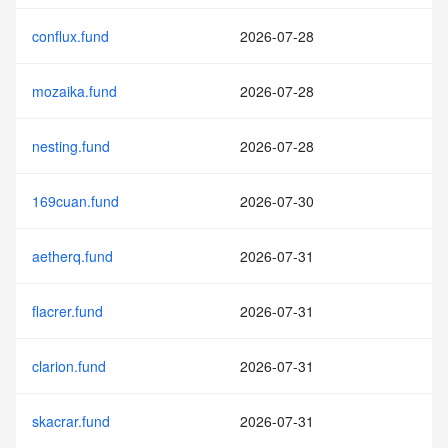
conflux.fund
2026-07-28
mozaika.fund
2026-07-28
nesting.fund
2026-07-28
169cuan.fund
2026-07-30
aetherq.fund
2026-07-31
flacrer.fund
2026-07-31
clarion.fund
2026-07-31
skacrar.fund
2026-07-31