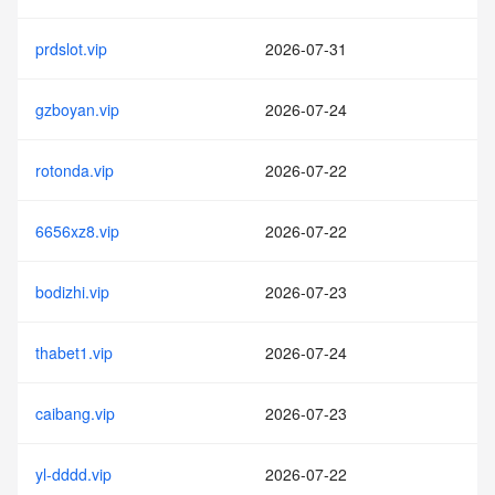
prdslot.vip
2026-07-31
gzboyan.vip
2026-07-24
rotonda.vip
2026-07-22
6656xz8.vip
2026-07-22
bodizhi.vip
2026-07-23
thabet1.vip
2026-07-24
caibang.vip
2026-07-23
yl-dddd.vip
2026-07-22