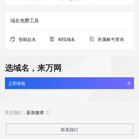
域名免费工具
智能起名
AI找域名
所属账号查询
选域名，来万网
立即体验
关注我们：
新浪微博
联系我们