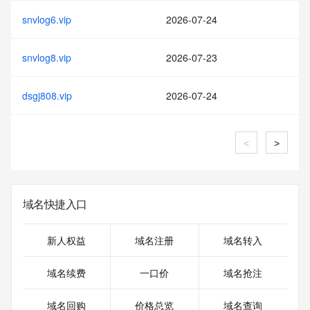
snvlog6.vip
2026-07-24
snvlog8.vip
2026-07-23
dsgj808.vip
2026-07-24
<
>
域名快捷入口
新人权益
域名注册
域名转入
域名续费
一口价
域名抢注
域名回购
价格总览
域名查询