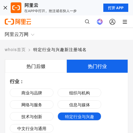
打开 APP
阿里云万网
whois首页
>
特定行业与兴趣新注册域名
热门后缀
热门行业
行业
：
商业与品牌
组织与机构
网络与服务
信息与媒体
技术与创新
特定行业与兴趣
中文行业与通用