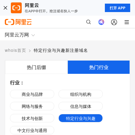
打开 APP
阿里云万网
whois首页
>
特定行业与兴趣新注册域名
热门后缀
热门行业
行业
：
商业与品牌
组织与机构
网络与服务
信息与媒体
技术与创新
特定行业与兴趣
中文行业与通用