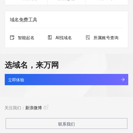
域名免费工具
智能起名
AI找域名
所属账号查询
选域名，来万网
立即体验
关注我们：
新浪微博
联系我们