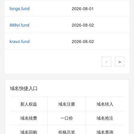
fongs.fund
2026-08-01
888vi.fund
2026-08-02
kravo.fund
2026-08-02
<
>
域名快捷入口
新人权益
域名注册
域名转入
域名续费
一口价
域名抢注
域名回购
价格总览
域名查询