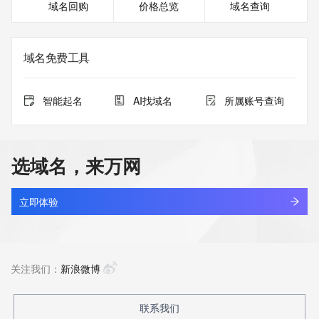
域名回购
价格总览
域名查询
域名免费工具
智能起名
AI找域名
所属账号查询
选域名，来万网
立即体验
关注我们：
新浪微博
联系我们