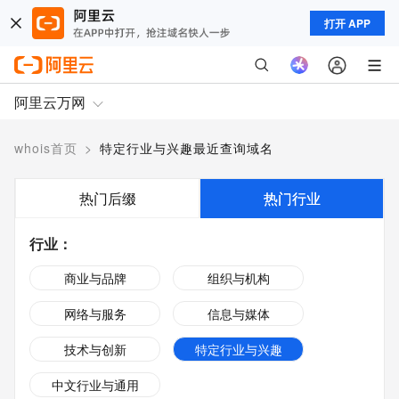
打开 APP
阿里云万网
whois首页
>
特定行业与兴趣最近查询域名
热门后缀
热门行业
行业
：
商业与品牌
组织与机构
网络与服务
信息与媒体
技术与创新
特定行业与兴趣
中文行业与通用