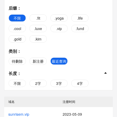
后缀
：
不限
.fit
.yoga
.life
.cool
.luxe
.vip
.fund
.gold
.kim
类别
：
待删除
新注册
最近查询
长度
：
不限
2字
3字
4字
5字
6字
7字
8字
域名
注册时间
9字
10字
sunrisem.vip
2023-05-09