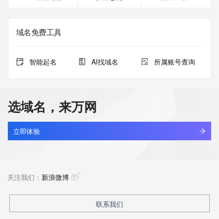
域名免费工具
智能起名
AI找域名
所属账号查询
选域名，来万网
立即体验
关注我们：
新浪微博
联系我们