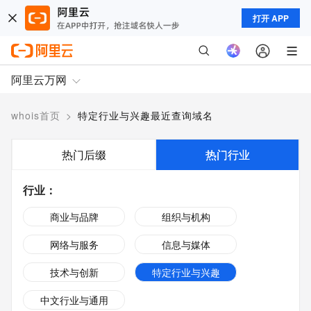
打开 APP
阿里云万网
whois首页
>
特定行业与兴趣最近查询域名
热门后缀
热门行业
行业
：
商业与品牌
组织与机构
网络与服务
信息与媒体
技术与创新
特定行业与兴趣
中文行业与通用