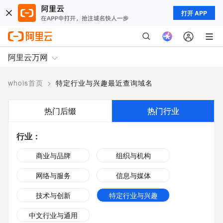
打开 APP
阿里云万网
whois首页
>
特定行业与兴趣最近查询域名
热门后缀
热门行业
行业
：
商业与品牌
组织与机构
网络与服务
信息与媒体
技术与创新
特定行业与兴趣
中文行业与通用