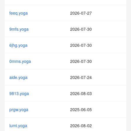
feeq.yoga
2026-07-27
9mfs.yoga
2026-07-30
6jhg.yoga
2026-07-30
0mms.yoga
2026-07-30
aide.yoga
2026-07-24
9813.yoga
2026-08-03
prgw.yoga
2025-06-05
lumi.yoga
2026-08-02