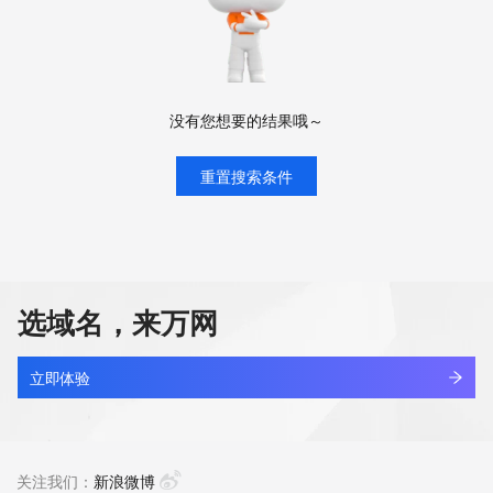
没有您想要的结果哦～
重置搜索条件
选域名，来万网
立即体验
关注我们：
新浪微博