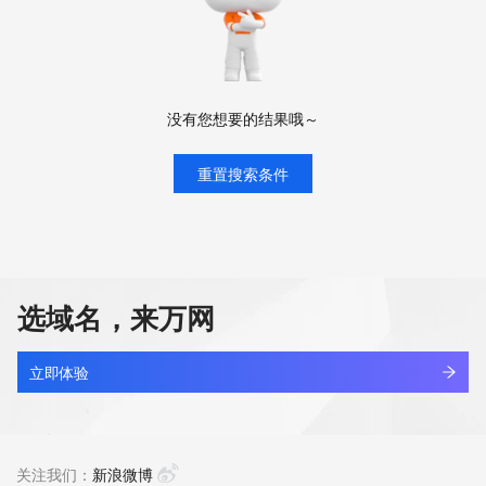
没有您想要的结果哦～
重置搜索条件
选域名，来万网
立即体验
关注我们：
新浪微博