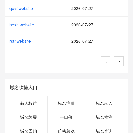
qbvr.website
2026-07-27
hesh.website
2026-07-27
rstr.website
2026-07-27
<
>
域名快捷入口
新人权益
域名注册
域名转入
域名续费
一口价
域名抢注
域名回购
价格总览
域名查询