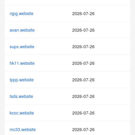
njpg.website
2026-07-26
avan.website
2026-07-26
supx.website
2026-07-26
hk11.website
2026-07-26
tppp.website
2026-07-26
tsds.website
2026-07-26
kcoc.website
2026-07-26
mc33.website
2026-07-26