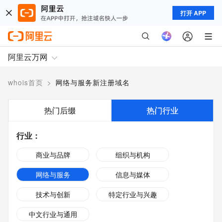
打开 APP
阿里云万网
whois首页
>
网络与服务新注册域名
热门后缀
热门行业
行业
：
商业与品牌
组织与机构
网络与服务
信息与媒体
技术与创新
特定行业与兴趣
中文行业与通用