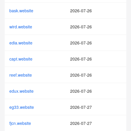
bask.website
2026-07-26
wird.website
2026-07-26
edia.website
2026-07-26
capt.website
2026-07-26
reef.website
2026-07-26
edux.website
2026-07-26
eg33.website
2026-07-27
fjcn.website
2026-07-27