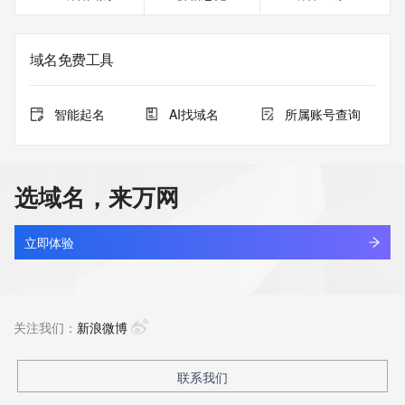
域名免费工具
智能起名
AI找域名
所属账号查询
选域名，来万网
立即体验
关注我们：
新浪微博
联系我们