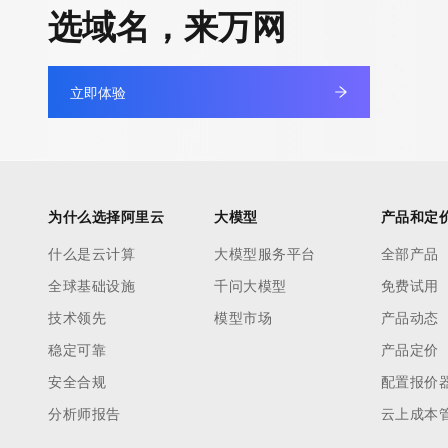
选域名，来万网
立即体验
为什么选择阿里云
大模型
产品和定
什么是云计算
大模型服务平台
全部产品
全球基础设施
千问大模型
免费试用
技术领先
模型市场
产品动态
稳定可靠
产品定价
安全合规
配置报价
分析师报告
云上成本