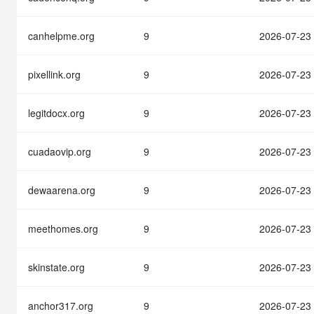
快速部署 Dify，高效搭建 
迁移与运维管理
canhelpme.org
9
2026-07-23
10 分钟在聊天系统中增加
专有云
pixellink.org
9
2026-07-23
legitdocx.org
9
2026-07-23
cuadaovip.org
9
2026-07-23
dewaarena.org
9
2026-07-23
meethomes.org
9
2026-07-23
skinstate.org
9
2026-07-23
anchor317.org
9
2026-07-23