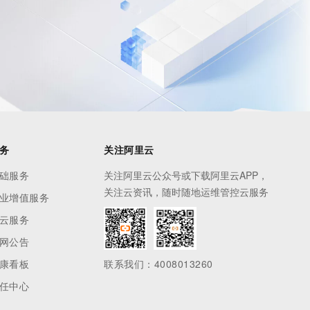
务
关注阿里云
础服务
关注阿里云公众号或下载阿里云APP，
关注云资讯，随时随地运维管控云服务
业增值服务
云服务
网公告
康看板
联系我们：4008013260
任中心