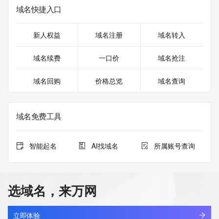
域名快捷入口
新人权益
域名注册
域名转入
域名续费
一口价
域名抢注
域名回购
价格总览
域名查询
域名免费工具
智能起名
AI找域名
所属账号查询
选域名，来万网
立即体验