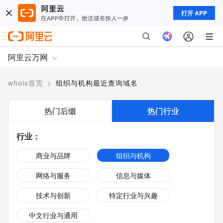
打开 APP
阿里云万网
whois首页
>
组织与机构最近查询域名
热门后缀
热门行业
行业
：
商业与品牌
组织与机构
网络与服务
信息与媒体
技术与创新
特定行业与兴趣
中文行业与通用