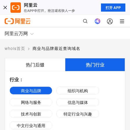
打开 APP
阿里云万网
whois首页
>
商业与品牌最近查询域名
热门后缀
热门行业
行业
：
商业与品牌
组织与机构
网络与服务
信息与媒体
技术与创新
特定行业与兴趣
中文行业与通用