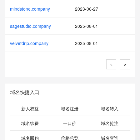
mindstone.company
2023-06-27
sagestudio.company
2025-08-01
velvetdrip.company
2025-08-01
<
>
域名快捷入口
新人权益
域名注册
域名转入
域名续费
一口价
域名抢注
域名回购
价格总览
域名查询