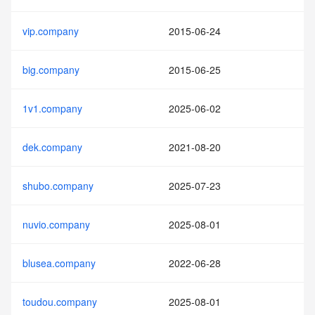
vip.company
2015-06-24
big.company
2015-06-25
1v1.company
2025-06-02
dek.company
2021-08-20
shubo.company
2025-07-23
nuvio.company
2025-08-01
blusea.company
2022-06-28
toudou.company
2025-08-01