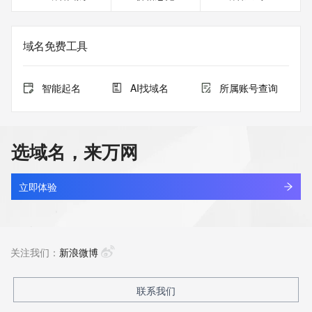
域名免费工具
智能起名
AI找域名
所属账号查询
选域名，来万网
立即体验
关注我们：
新浪微博
联系我们