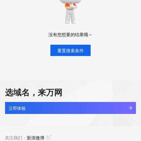
没有您想要的结果哦～
重置搜索条件
选域名，来万网
立即体验
关注我们：
新浪微博