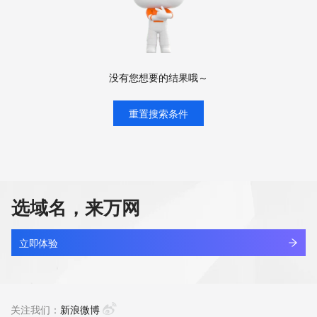
没有您想要的结果哦～
重置搜索条件
选域名，来万网
立即体验
关注我们：
新浪微博