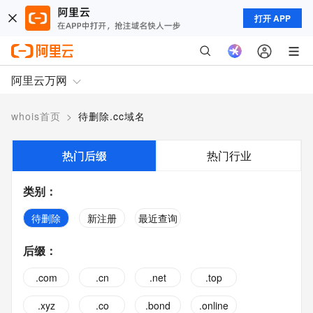
打开 APP
阿里云万网
whois首页
>
待删除.cc域名
热门后缀
热门行业
类别
：
待删除
新注册
最近查询
后缀
：
.com
.cn
.net
.top
.xyz
.co
.bond
.online