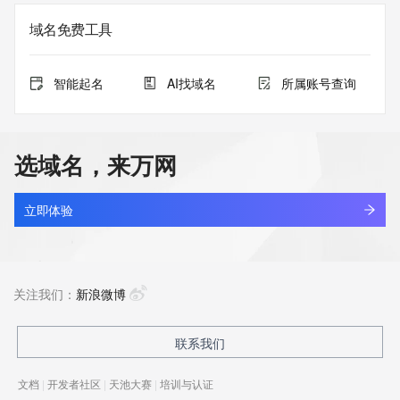
域名免费工具
智能起名
AI找域名
所属账号查询
选域名，来万网
立即体验
关注我们：
新浪微博
联系我们
文档
|
开发者社区
|
天池大赛
|
培训与认证