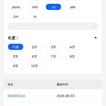
.store
.info
.cc
.site
.fun
.tv
长度
：
不限
2字
3字
4字
5字
6字
7字
8字
9字
10字
域名
删除时间
0342872.cc
2026-08-03