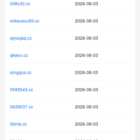
038x30.cc
2026-08-03
exksuexu69.cc
2026-08-03
qiyoujsq.cc
2026-08-03
qkwxx.cc
2026-08-03
qmgqus.cc
2026-08-03
0595543.cc
2026-08-03
0639037.cc
2026-08-03
06nfa.cc
2026-08-03