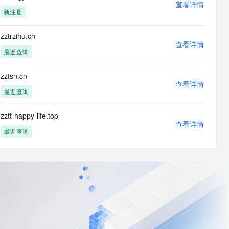
查看详情
新注册
zztrzihu.cn
查看详情
最近查询
zztsn.cn
查看详情
最近查询
zztt-happy-life.top
查看详情
最近查询