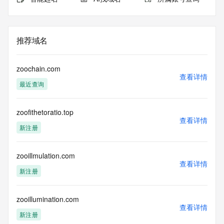
推荐域名
zoochain.com
查看详情
最近查询
zoofithetoratio.top
查看详情
新注册
zooillmulation.com
查看详情
新注册
zooillumination.com
查看详情
新注册