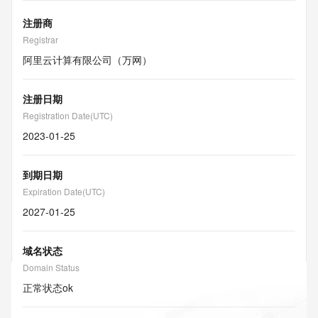
注册商
Registrar
阿里云计算有限公司（万网）
注册日期
Registration Date(UTC)
2023-01-25
到期日期
Expiration Date(UTC)
2027-01-25
域名状态
Domain Status
正常状态
ok