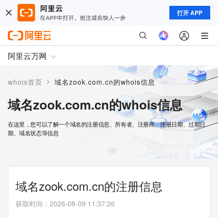
打开 APP
阿里云万网
>
whois首页
域名zook.com.cn的whois信息
域名zook.com.cn的whois信息
在这里，您可以了解一个域名的注册信息、所有者、注册商、注册日期、过期日
期、域名状态等信息
域名zook.com.cn的注册信息
获取时间
：
2026-08-09 11:37:26