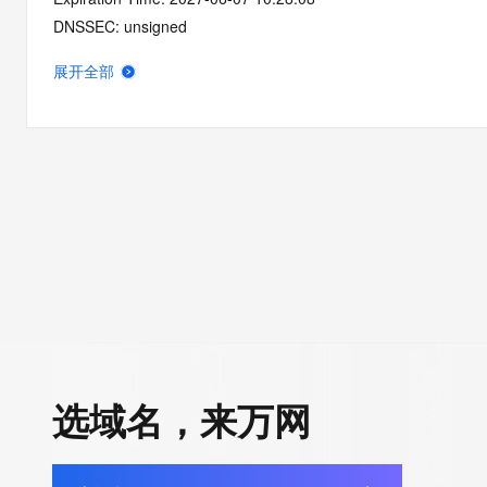
DNSSEC: unsigned
展开全部
选域名，来万网