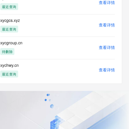
查看详情
最近查询
xycgcs.xyz
查看详情
最近查询
xycgroup.cn
查看详情
待删除
xychwy.cn
查看详情
最近查询