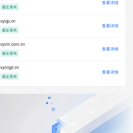
查看详情
最近查询
xycjp.cn
tion/rdap+json"},
查看详情
最近查询
xycm.com.cn
":"application/rdap+json"},
查看详情
type":"application/rdap+json"}],"notices":
最近查询
xycnjgt.cn
查看详情
最近查询
},