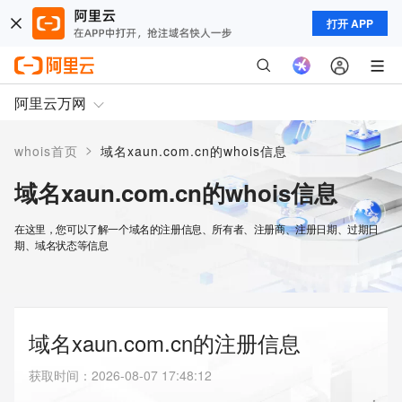
打开 APP
阿里云万网
>
whois首页
域名xaun.com.cn的whois信息
域名xaun.com.cn的whois信息
在这里，您可以了解一个域名的注册信息、所有者、注册商、注册日期、过期日
期、域名状态等信息
域名xaun.com.cn的注册信息
获取时间
：
2026-08-07 17:48:12