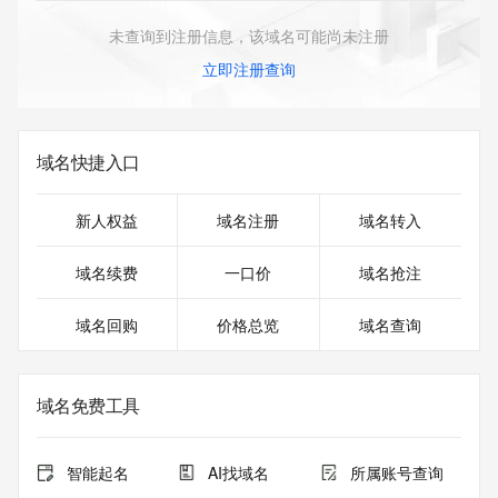
未查询到注册信息，该域名可能尚未注册
立即注册查询
域名快捷入口
新人权益
域名注册
域名转入
域名续费
一口价
域名抢注
域名回购
价格总览
域名查询
域名免费工具
智能起名
AI找域名
所属账号查询