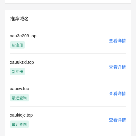
推荐域名
xau3e209.top
查看详情
新注册
xau8kzxl.top
查看详情
新注册
xaucw.top
查看详情
最近查询
xaukiojc.top
查看详情
最近查询