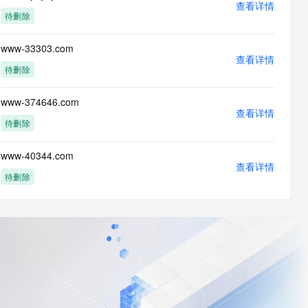
查看详情
待删除
www-33303.com
查看详情
待删除
www-374646.com
查看详情
待删除
www-40344.com
查看详情
待删除