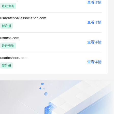
查看详情
最近查询
usacatchballassociation.com
查看详情
新注册
usacss.com
查看详情
最近查询
usadcshoes.com
查看详情
新注册